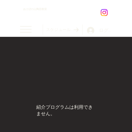
​あけぼの山陶芸教室
スケジュール
ログイン
紹介プログラムは利用でき
ません。